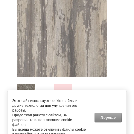
Этот сайт использует cookie-файлы и
другие технологии для улучшения его
работы.
Продолжая работу с сайтом, Вы
Хорошо
разрешаете использование cookie-
файлов.
Предыдущее
Следующее
Вы всегда можете отключить файлы cookie