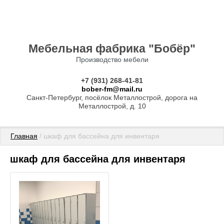
Мебельная фабрика "Бобёр"
Производство мебели
+7 (931) 268-41-81
bober-fm@mail.ru
Санкт-Петербург, посёлок Металлострой, дорога на
Металлострой, д. 10
Главная
 / шкаф для бассейна для инвентаря
шкаф для бассейна для инвентаря